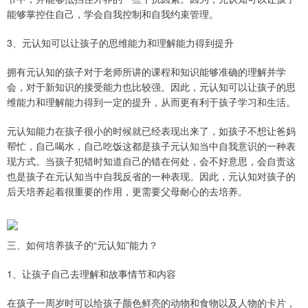
能够掌控住自己，学会自我控制和自我约束管理。
3、元认知可以让孩子的思维能力和理解能力得到提升
拥有元认知的孩子对于老师所讲的课程和知识能够准确的理解并学
会，对于新知识的接受能力也比较强。因此，元认知可以让孩子的思
维能力和理解能力得到一定的提升，从而更有利于孩子学习和生活。
元认知能力在孩子很小的时候就已经表现出来了，如孩子不想让爸妈
帮忙，自己喝水，自己吃饭这都是孩子元认知当中自我意识的一种表
现方式。当孩子犯错时知道自己的错在何处，会不好意思，会自责这
也是孩子在元认知当中自我反省的一种表现。因此，元认知对孩子的
后天培养起着很重要的作用，更需要父母耐心的去培养。
三、如何培养孩子的“元认知”能力？
1、让孩子自己去理解和故事情节和内容
在孩子一周岁时可以给孩子颜色鲜亮的动物和食物以及人物的卡片，