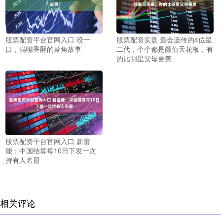
股票配资平台官网入口 咬一
股票配资实盘 最会遗传的4位星
口，满嘴香酥的菜角故事
二代，个个都是颜值天花板，有
的比明星父母更美
股票配资平台官网入口 新雷
能：中国结算每10日下发一次
持有人名册
相关评论