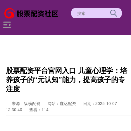
股票配资平台官网入口 儿童心理学：培
养孩子的“元认知”能力，提高孩子的专
注度
来源：纵横配资
网站：鑫达配资
日期：2025-10-07
12:30:40
查看：114