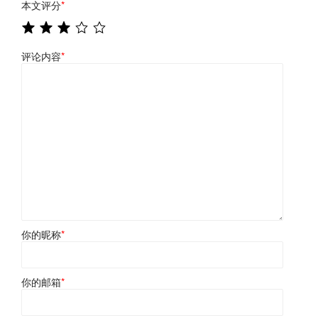
本文评分
*
评论内容
*
你的昵称
*
你的邮箱
*