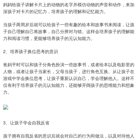
妈妈给孩子讲解卡片上的动物的名字并模仿动物的声音和动作，来加
深孩子对卡片的记忆力，培养孩子的理解和记忆能力。
当孩子两周岁后就可以给孩子一些有趣的绘本和故事书来阅读，让孩
子自己理解自己将故事，自己分辨对与错。这样会培养孩子的理解能
力和阅读习惯，更能够培养孩子的元认知能力。
2、培养孩子换位思考的意识
爸妈平时可以和孩子分角色扮演一些故事书，或者绘本以及电影里的
人物，或者让孩子当家长，父母当孩子，进行角色互换。从让孩子在
游戏中学会换位思考，让孩子重新认识自己，学会理解他人。这样不
仅有利于培养孩子的元认知能力，还能够开阔孩子的思维能力和想象
力。
3、让孩子学会自我反省
孩子拥有自我反省的意识后就会对自己的行为和做法，以及对待他人