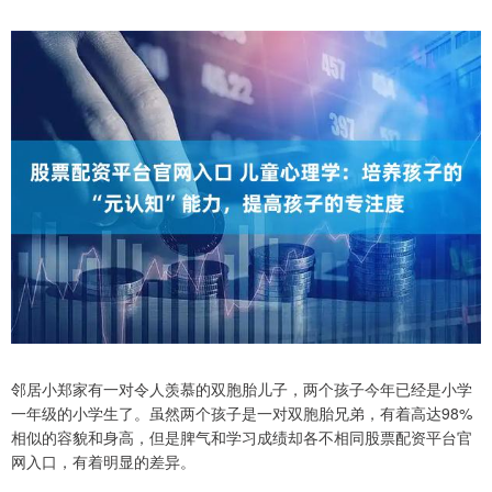
邻居小郑家有一对令人羡慕的双胞胎儿子，两个孩子今年已经是小学
一年级的小学生了。虽然两个孩子是一对双胞胎兄弟，有着高达98%
相似的容貌和身高，但是脾气和学习成绩却各不相同股票配资平台官
网入口，有着明显的差异。